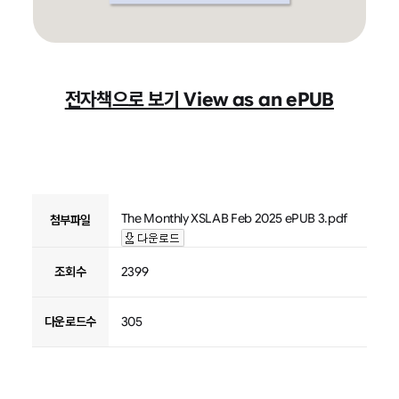
전자책으로 보기 View as an ePUB
The Monthly XSLAB Feb 2025 ePUB 3.pdf
첨부파일
조회수
2399
다운로드수
305