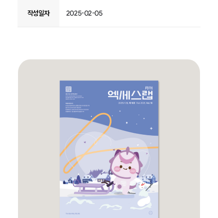
작성일자
2025-02-05