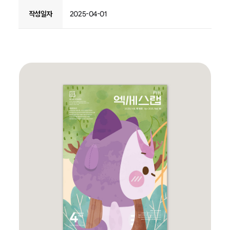
작성일자
2025-04-01