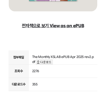
전자책으로 보기 View as an ePUB
The Monthly XSLAB ePUB Apr 2025 rev2.p
첨부파일
df
조회수
2276
다운로드수
355