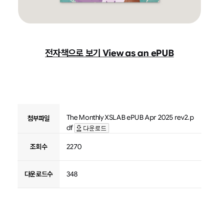
전자책으로 보기 View as an ePUB
The Monthly XSLAB ePUB Apr 2025 rev2.p
첨부파일
df
조회수
2270
다운로드수
348