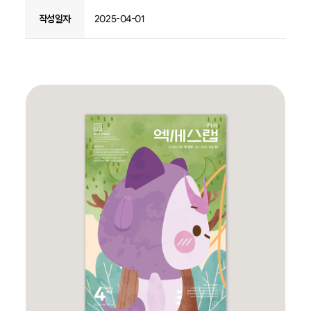
작성일자
2025-04-01