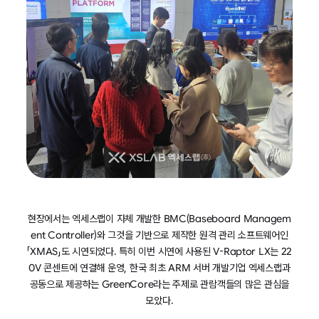
현장에서는 엑세스랩이 자체 개발한 BMC(Baseboard Managem
ent Controller)와 그것을 기반으로 제작한 원격 관리 소프트웨어인
「XMAS」도 시연되었다. 특히 이번 시연에 사용된 V-Raptor LX는 22
0V 콘센트에 연결해 운영, 한국 최초 ARM 서버 개발기업 엑세스랩과
공동으로 제공하는 GreenCore라는 주제로 관람객들의 많은 관심을
모았다.