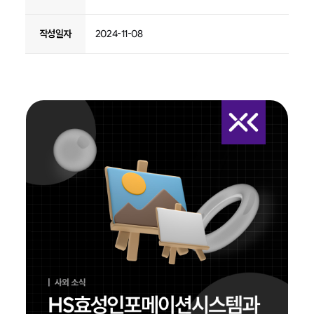
작성일자
2024-11-08