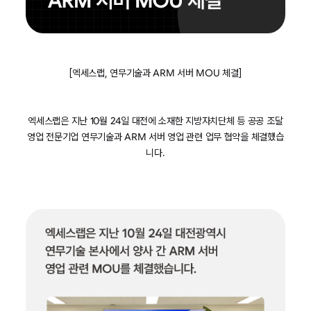
[엑세스랩, 연무기술과 ARM 서버 MOU 체결]
엑세스랩은 지난 10월 24일 대전에 소재한 지방자치단체 등 공공 조달
영업 전문기업 연무기술과 ARM 서버 영업 관련 업무 협약을 체결했습
니다.