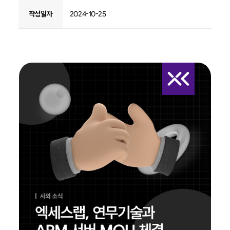
작성일자
2024-10-25