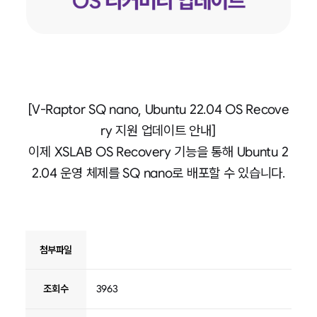
[V-Raptor SQ nano, Ubuntu 22.04 OS Recove
ry 지원 업데이트 안내]
이제 XSLAB OS Recovery 기능을 통해 Ubuntu 2
2.04 운영 체제를 SQ nano로 배포할 수 있습니다.
첨부파일
조회수
3963