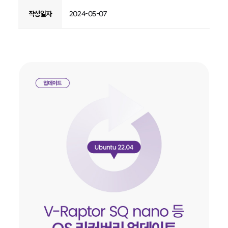
작성일자
2024-05-07