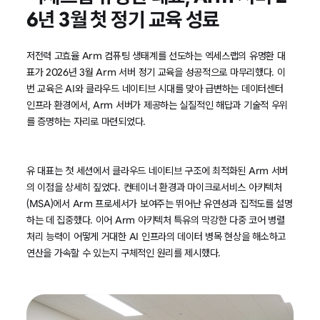
6년 3월 첫 정기 교육 성료
저전력 고효율 Arm 컴퓨팅 생태계를 선도하는 엑세스랩의 유명환 대
표가 2026년 3월 Arm 서버 정기 교육을 성공적으로 마무리했다. 이
번 교육은 AI와 클라우드 네이티브 시대를 맞아 급변하는 데이터센터
인프라 환경에서, Arm 서버가 제공하는 실질적인 해답과 기술적 우위
를 증명하는 자리로 마련되었다.
유 대표는 첫 세션에서 클라우드 네이티브 구조에 최적화된 Arm 서버
의 이점을 상세히 짚었다. 컨테이너 환경과 마이크로서비스 아키텍처
(MSA)에서 Arm 프로세서가 보여주는 뛰어난 유연성과 집적도를 설명
하는 데 집중했다. 이어 Arm 아키텍처 특유의 막강한 다중 코어 병렬
처리 능력이 어떻게 거대한 AI 인프라의 데이터 병목 현상을 해소하고
연산을 가속할 수 있는지 구체적인 원리를 제시했다.