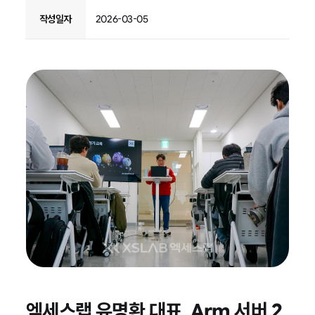
작성일자
2026-03-05
엑세스랩 유명환 대표, Arm 서버 2