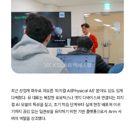
최근 산업계 화두로 떠오른 ‘피지컬 AI(Physical AI)’ 분야도 심도 있게
다뤄졌다. 유 대표는 복잡한 로보틱스나 엣지 디바이스와 연결되는 피지
컬 AI 모델의 특성을 짚고, 초기 학습 단계부터 실제 현장 배포에 이르
기까지 끊김 없는 일관성을 유지하기 위한 기반 플랫폼으로서 Arm 서
버의 역할을 강조했다.