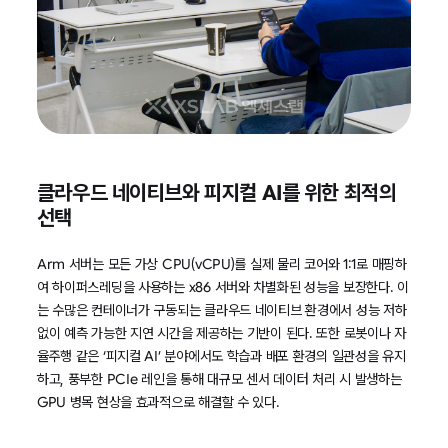
클라우드 네이티브와 피지컬 AI를 위한 최적의
선택
Arm 서버는 모든 가상 CPU(vCPU)를 실제 물리 코어와 1:1로 매핑하
여 하이퍼스레딩을 사용하는 x86 서버와 차별화된 성능을 보장한다. 이
는 수많은 컨테이너가 구동되는 클라우드 네이티브 환경에서 성능 저하
없이 예측 가능한 지연 시간을 제공하는 기반이 된다. 또한 로봇이나 자
율주행 같은 ‘피지컬 AI’ 분야에서도 학습과 배포 환경의 일관성을 유지
하고, 풍부한 PCIe 레인을 통해 대규모 센서 데이터 처리 시 발생하는
GPU 병목 현상을 효과적으로 해결할 수 있다.