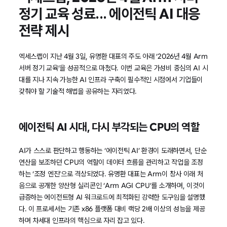
정기 교육 성료... 에이전틱 AI 대응
전략 제시
엑세스랩이 지난 4월 3일, 유명환 대표의 주도 아래 ‘2026년 4월 Arm
서버 정기 교육’을 성공적으로 마쳤다. 이번 교육은 가성비 중심의 AI 시
대를 지나 지속 가능한 AI 인프라 구축이 필수적인 시점에서 기업들이
갖춰야 할 기술적 해법을 공유하는 자리였다.
에이전틱 AI 시대, 다시 부각되는 CPU의 역할
AI가 스스로 판단하고 행동하는 ‘에이전틱 AI’ 환경이 도래하면서, 단순
연산을 보조하던 CPU의 역할이 데이터 흐름을 관리하고 작업을 조정
하는 ‘조정 엔진’으로 격상되었다. 유명환 대표는 Arm이 창사 이래 처
음으로 공개한 양산형 실리콘인 ‘Arm AGI CPU’를 소개하며, 이것이
급증하는 에이전트형 AI 워크로드에 최적화된 강력한 도구임을 설명했
다. 이 프로세서는 기존 x86 플랫폼 대비 랙당 2배 이상의 성능을 제공
하며 차세대 인프라의 핵심으로 자리 잡고 있다.