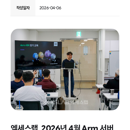
작성일자
2026-04-06
엑세스랩, 2026년 4월 Arm 서버