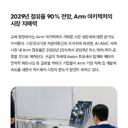
2029년 점유율 90% 전망, Arm 아키텍처의
시장 지배력
교육 현장에서는 Arm 아키텍처의 가파른 시장 성장세에 대한 분석도
이어졌다. 시장조사기관 카운터포인트 리서치에 따르면, AI ASIC 서버
시장 내 Arm 점유율은 2025년 25%에서 2029년 최소 90%까지 급
증할 것으로 예측된다. 구글의 차세대 Axion 프로세서 탑재와 메타의
전략적 파트너십 등 글로벌 빅테크 기업들이 Arm 기반 자체 칩 개발에
속도를 내면서 하드웨어 시장의 판도가 완전히 바뀌고 있다.