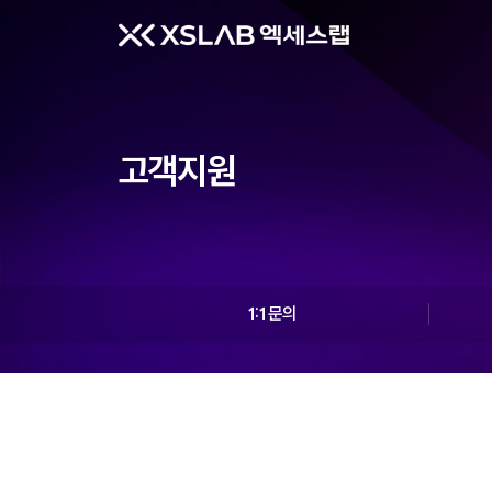
고객지원
1:1 문의