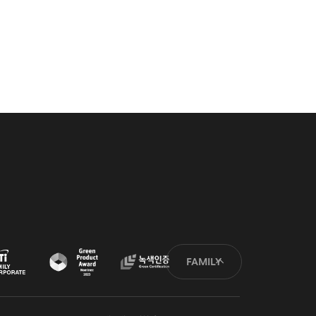
FAMILY