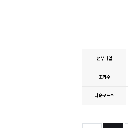
첨부파일
조회수
다운로드수