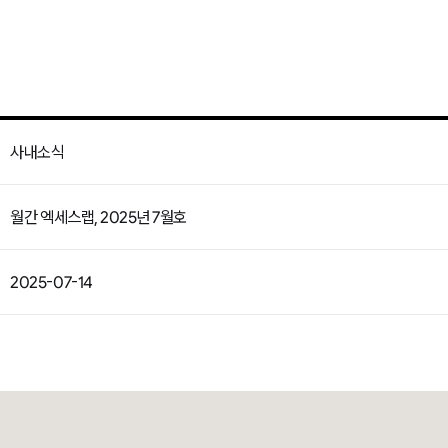
사내소식
월간 엑세스랩, 2025년 7월호
2025-07-14