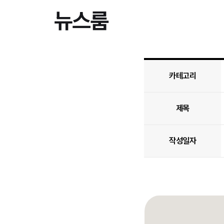
뉴스룸
카테고리
제목
작성일자