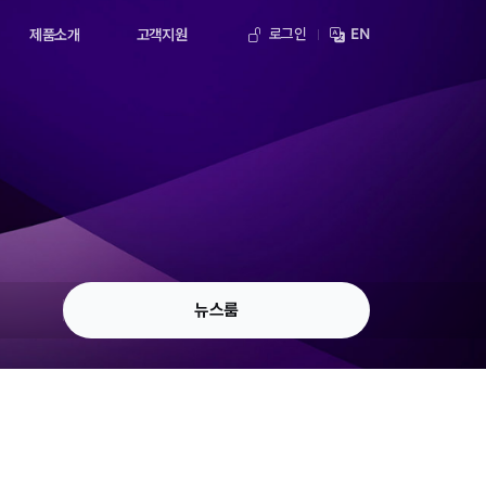
로그인
EN
제품소개
고객지원
뉴스룸