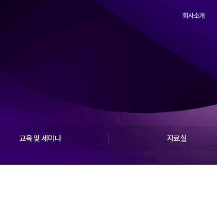
회사소개
교육 및 세미나
자료실