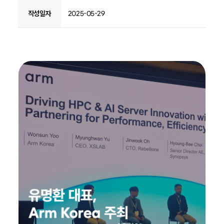
작성일자
2025-05-29