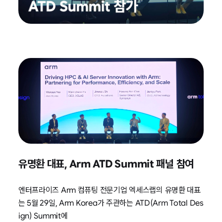
유명환 대표, Arm ATD Summit 패널 참여
엔터프라이즈 Arm 컴퓨팅 전문기업 엑세스랩의 유명환 대표
는 5월 29일, Arm Korea가 주관하는 ATD(Arm Total Des
ign) Summit에